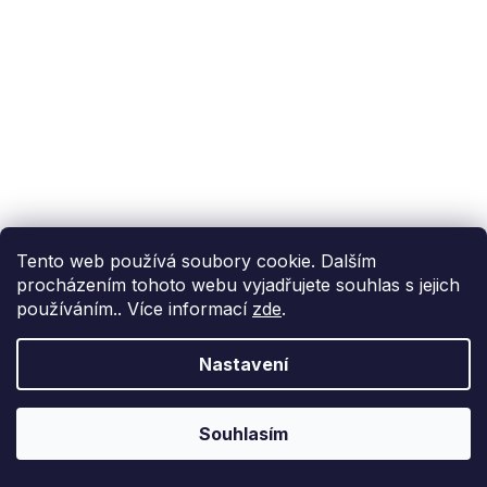
Tento web používá soubory cookie. Dalším
procházením tohoto webu vyjadřujete souhlas s jejich
používáním.. Více informací
zde
.
Nastavení
Souhlasím