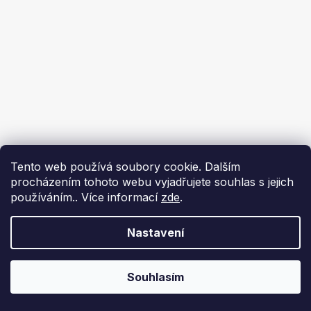
Tento web používá soubory cookie. Dalším
procházením tohoto webu vyjadřujete souhlas s jejich
používáním.. Více informací
zde
.
Nastavení
Souhlasím