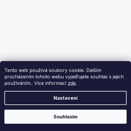
Tento web používá soubory cookie. Dalším
procházením tohoto webu vyjadřujete souhlas s jejich
používáním.. Více informací
zde
.
Nastavení
Souhlasím