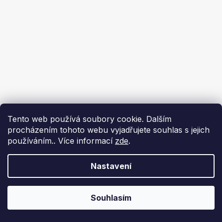
Tento web používá soubory cookie. Dalším
procházením tohoto webu vyjadřujete souhlas s jejich
používáním.. Více informací
zde
.
Nastavení
Souhlasím