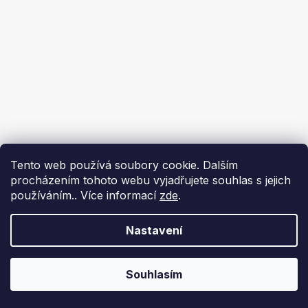
Tento web používá soubory cookie. Dalším
procházením tohoto webu vyjadřujete souhlas s jejich
používáním.. Více informací
zde
.
Nastavení
Souhlasím