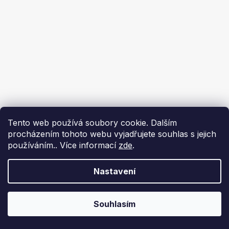
Tento web používá soubory cookie. Dalším
procházením tohoto webu vyjadřujete souhlas s jejich
používáním.. Více informací
zde
.
Nastavení
Souhlasím