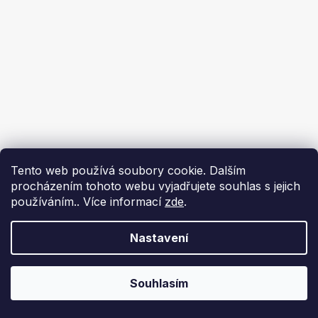
Tento web používá soubory cookie. Dalším
procházením tohoto webu vyjadřujete souhlas s jejich
používáním.. Více informací
zde
.
Nastavení
Souhlasím