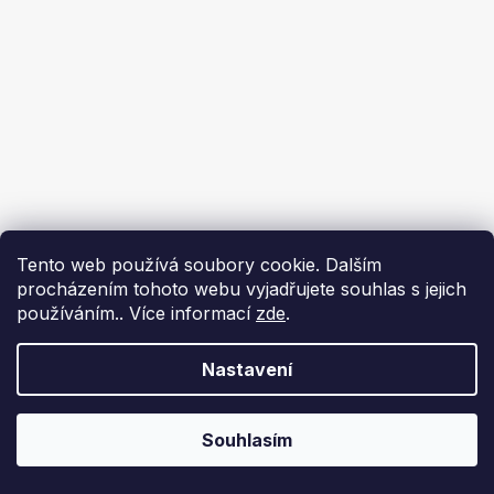
Tento web používá soubory cookie. Dalším
procházením tohoto webu vyjadřujete souhlas s jejich
používáním.. Více informací
zde
.
Nastavení
Souhlasím