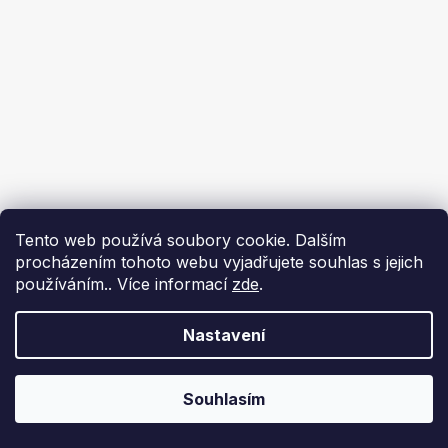
Tento web používá soubory cookie. Dalším
procházením tohoto webu vyjadřujete souhlas s jejich
používáním.. Více informací
zde
.
Nastavení
Souhlasím