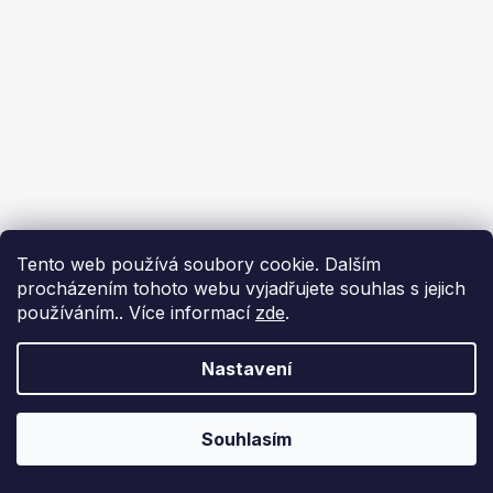
Tento web používá soubory cookie. Dalším
procházením tohoto webu vyjadřujete souhlas s jejich
používáním.. Více informací
zde
.
Nastavení
Souhlasím