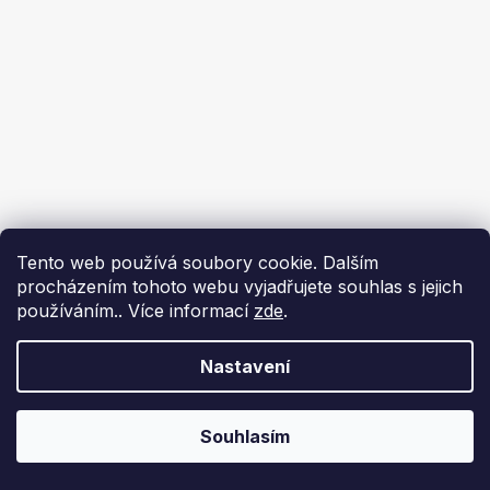
Tento web používá soubory cookie. Dalším
procházením tohoto webu vyjadřujete souhlas s jejich
používáním.. Více informací
zde
.
Nastavení
Souhlasím