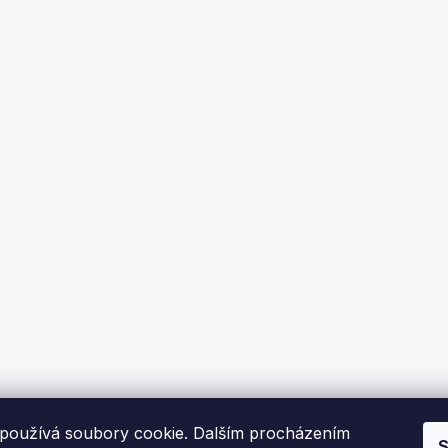
používá soubory cookie. Dalším procházením
S