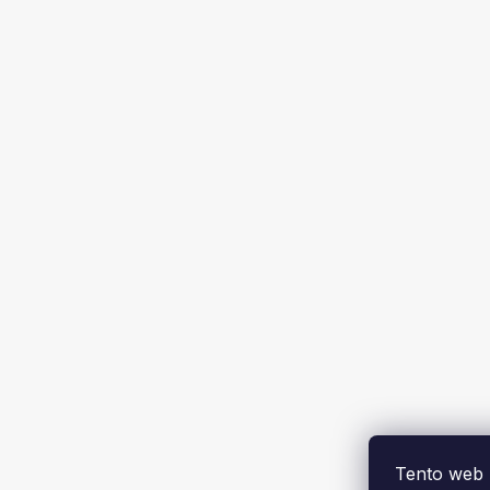
Tento web 