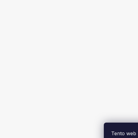
Tento web 