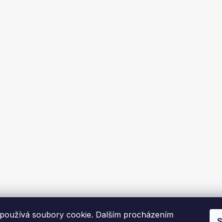
používá soubory cookie. Dalším procházením
S