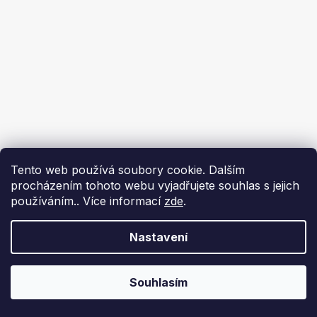
Tento web používá soubory cookie. Dalším
procházením tohoto webu vyjadřujete souhlas s jejich
používáním.. Více informací
zde
.
Nastavení
Souhlasím