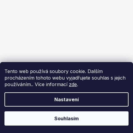
Tento web používá soubory cookie. Dalším
procházením tohoto webu vyjadřujete souhlas s jejich
používáním.. Více informací
zde
.
Nastavení
Souhlasím