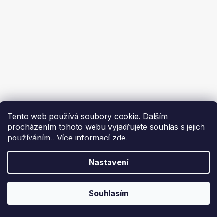
Tento web používá soubory cookie. Dalším
procházením tohoto webu vyjadřujete souhlas s jejich
používáním.. Více informací
zde
.
Nastavení
Souhlasím