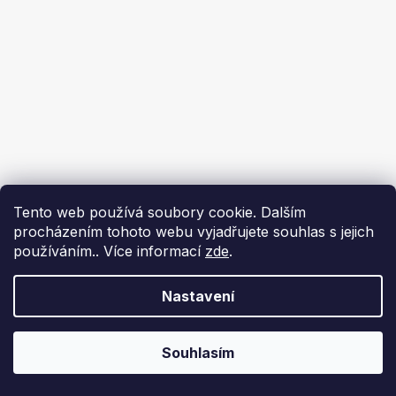
Tento web používá soubory cookie. Dalším
procházením tohoto webu vyjadřujete souhlas s jejich
používáním.. Více informací
zde
.
Nastavení
Souhlasím