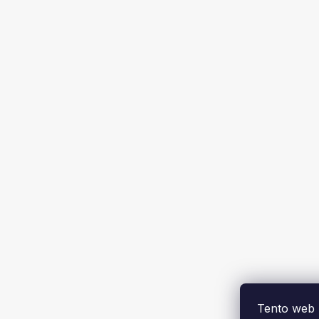
Tento web 