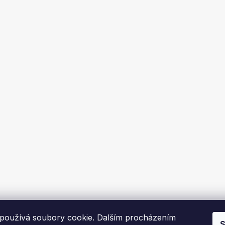
používá soubory cookie. Dalším procházením
S