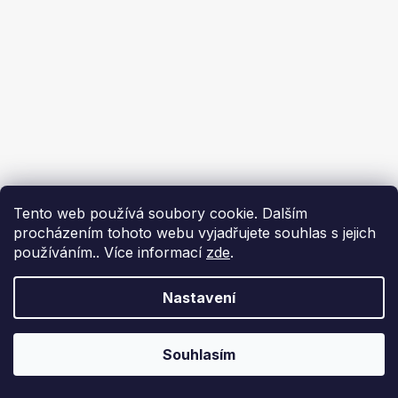
Tento web používá soubory cookie. Dalším
procházením tohoto webu vyjadřujete souhlas s jejich
používáním.. Více informací
zde
.
Nastavení
Souhlasím