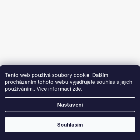
Tento web používá soubory cookie. Dalším
procházením tohoto webu vyjadřujete souhlas s jejich
používáním.. Více informací
zde
.
Nastavení
Souhlasím