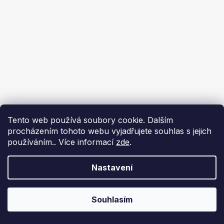
Tento web používá soubory cookie. Dalším
procházením tohoto webu vyjadřujete souhlas s jejich
používáním.. Více informací
zde
.
Nastavení
Souhlasím