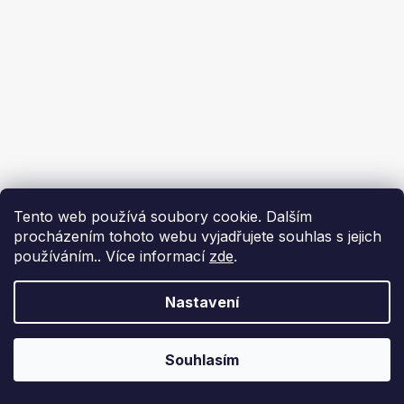
Tento web používá soubory cookie. Dalším
procházením tohoto webu vyjadřujete souhlas s jejich
používáním.. Více informací
zde
.
Nastavení
Souhlasím