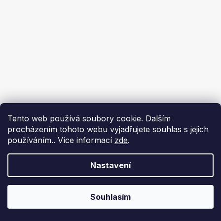
Tento web používá soubory cookie. Dalším
procházením tohoto webu vyjadřujete souhlas s jejich
používáním.. Více informací
zde
.
Nastavení
Souhlasím