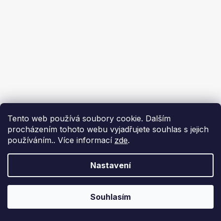
Tento web používá soubory cookie. Dalším
procházením tohoto webu vyjadřujete souhlas s jejich
používáním.. Více informací
zde
.
Nastavení
Souhlasím