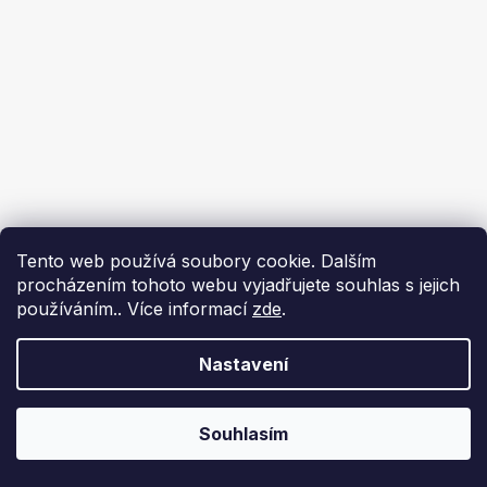
Tento web používá soubory cookie. Dalším
procházením tohoto webu vyjadřujete souhlas s jejich
používáním.. Více informací
zde
.
Nastavení
Souhlasím