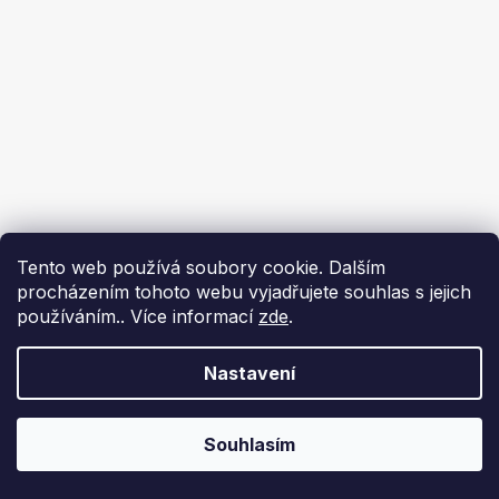
Tento web používá soubory cookie. Dalším
procházením tohoto webu vyjadřujete souhlas s jejich
používáním.. Více informací
zde
.
Nastavení
Souhlasím