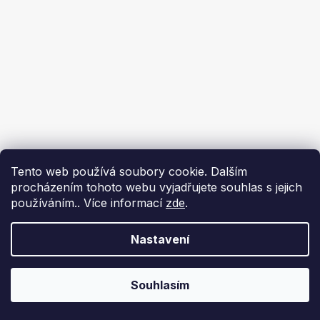
Tento web používá soubory cookie. Dalším
procházením tohoto webu vyjadřujete souhlas s jejich
používáním.. Více informací
zde
.
Nastavení
Souhlasím