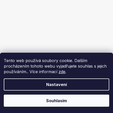
Tento web používá soubory cookie. Dalším
procházením tohoto webu vyjadřujete souhlas s jejich
používáním.. Více informací
zde
.
Nastavení
Souhlasím