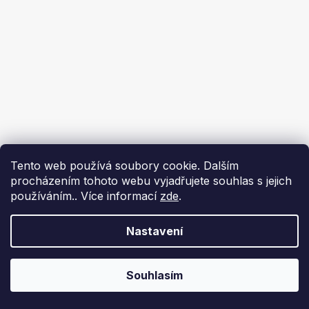
Tento web používá soubory cookie. Dalším
procházením tohoto webu vyjadřujete souhlas s jejich
používáním.. Více informací
zde
.
Nastavení
Souhlasím