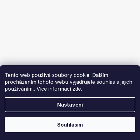
Tento web používá soubory cookie. Dalším
procházením tohoto webu vyjadřujete souhlas s jejich
používáním.. Více informací
zde
.
Nastavení
Souhlasím