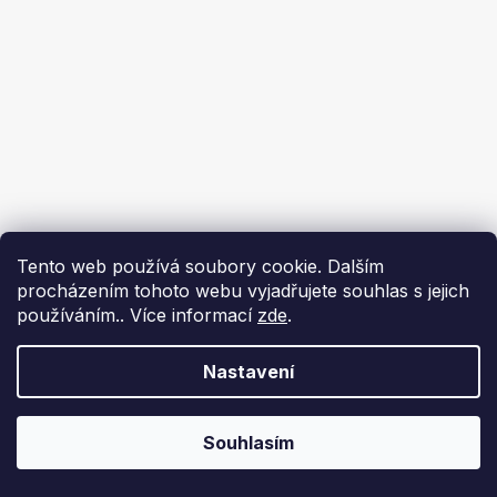
Tento web používá soubory cookie. Dalším
procházením tohoto webu vyjadřujete souhlas s jejich
používáním.. Více informací
zde
.
Nastavení
Souhlasím