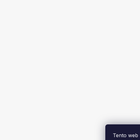
Tento web 