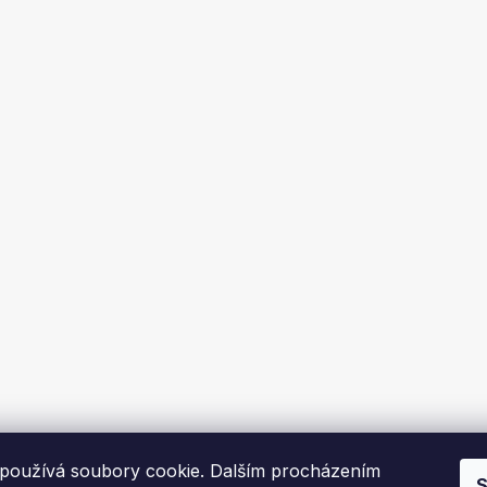
používá soubory cookie. Dalším procházením
S