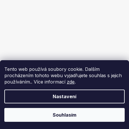
Tento web používá soubory cookie. Dalším
procházením tohoto webu vyjadřujete souhlas s jejich
používáním.. Více informací
zde
.
Nastavení
Souhlasím