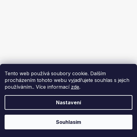
Tento web používá soubory cookie. Dalším
procházením tohoto webu vyjadřujete souhlas s jejich
používáním.. Více informací
zde
.
Nastavení
Souhlasím