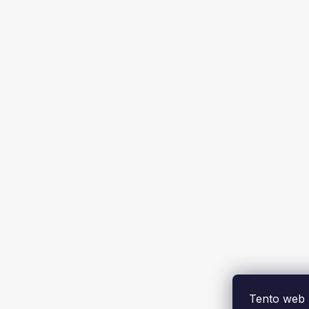
Tento web 