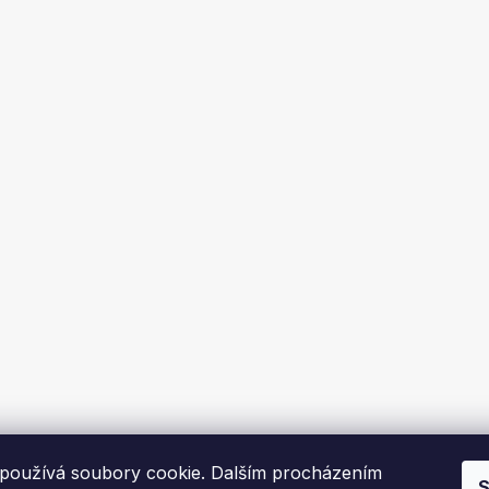
používá soubory cookie. Dalším procházením
S