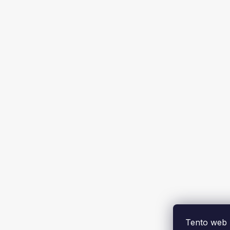
Tento web 