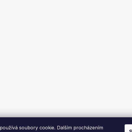
používá soubory cookie. Dalším procházením
S