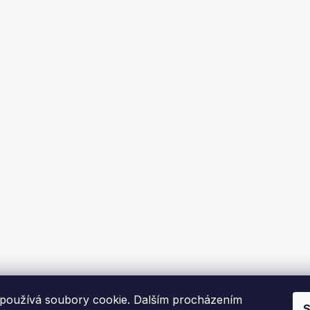
používá soubory cookie. Dalším procházením
S