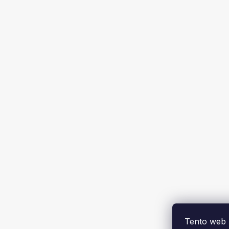
Tento web 