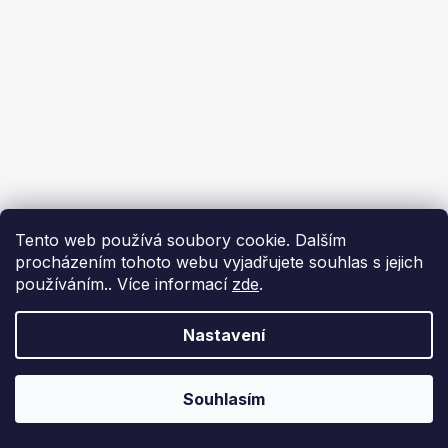
Tento web používá soubory cookie. Dalším
procházením tohoto webu vyjadřujete souhlas s jejich
používáním.. Více informací
zde
.
Nastavení
Souhlasím