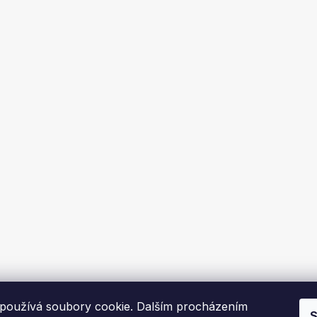
používá soubory cookie. Dalším procházením
S