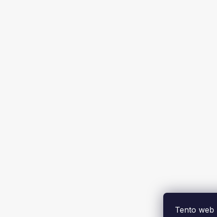
Tento web 