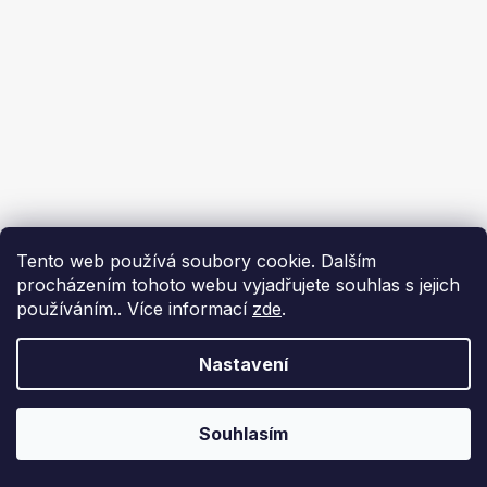
Tento web používá soubory cookie. Dalším
procházením tohoto webu vyjadřujete souhlas s jejich
používáním.. Více informací
zde
.
Nastavení
Souhlasím