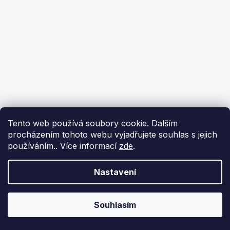
Tento web používá soubory cookie. Dalším
procházením tohoto webu vyjadřujete souhlas s jejich
používáním.. Více informací
zde
.
Nastavení
Souhlasím