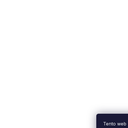
Tento web 