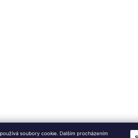
používá soubory cookie. Dalším procházením
S