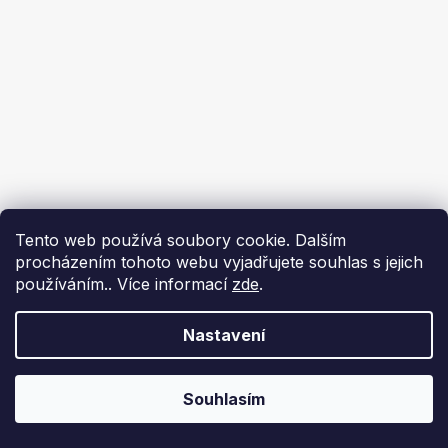
Tento web používá soubory cookie. Dalším
procházením tohoto webu vyjadřujete souhlas s jejich
používáním.. Více informací
zde
.
Nastavení
Souhlasím