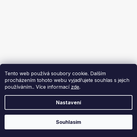
Tento web používá soubory cookie. Dalším
procházením tohoto webu vyjadřujete souhlas s jejich
používáním.. Více informací
zde
.
Nastavení
Souhlasím