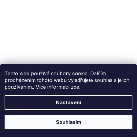
Tento web používá soubory cookie. Dalším
procházením tohoto webu vyjadřujete souhlas s jejich
používáním.. Více informací
zde
.
Nastavení
Souhlasím