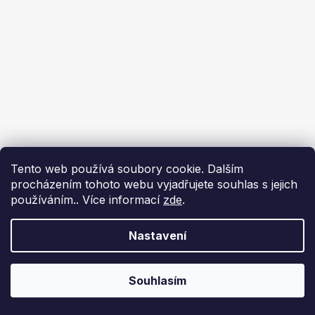
Tento web používá soubory cookie. Dalším
procházením tohoto webu vyjadřujete souhlas s jejich
používáním.. Více informací
zde
.
Nastavení
Souhlasím