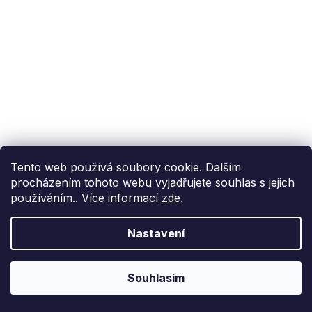
Tento web používá soubory cookie. Dalším
procházením tohoto webu vyjadřujete souhlas s jejich
používáním.. Více informací
zde
.
Nastavení
Souhlasím