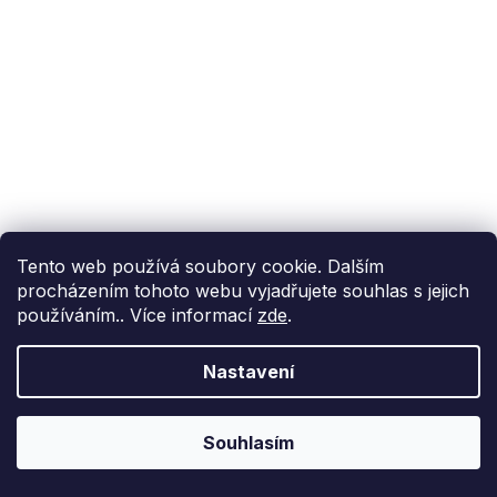
Tento web používá soubory cookie. Dalším
procházením tohoto webu vyjadřujete souhlas s jejich
používáním.. Více informací
zde
.
Nastavení
Souhlasím