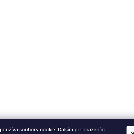
používá soubory cookie. Dalším procházením
S