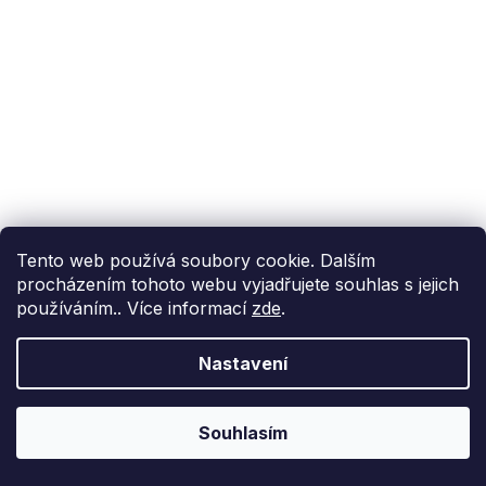
Tento web používá soubory cookie. Dalším
procházením tohoto webu vyjadřujete souhlas s jejich
používáním.. Více informací
zde
.
Nastavení
Souhlasím